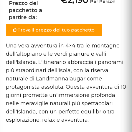
€2,190
Per Person
Prezzo del
pacchetto a
partire da:
Trova il prezzo del tuo pacchetto
Una vera avventura in 4×4 tra le montagne
dell'altopiano e le verdi pianure e valli
dell'Islanda. L'itinerario abbraccia i panorami
più straordinari dell'isola, con la riserva
naturale di Landmannalaugar come
protagonista assoluta. Questa avventura di 10
giorni promette un'immersione profonda
nelle meraviglie naturali più spettacolari
dell'Islanda, con un perfetto equilibrio tra
esplorazione, relax e avventura.