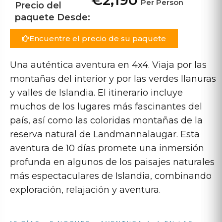
€2,190
Per Person
Precio del
paquete Desde:
Encuentre el precio de su paquete
Una auténtica aventura en 4x4. Viaja por las
montañas del interior y por las verdes llanuras
y valles de Islandia. El itinerario incluye
muchos de los lugares más fascinantes del
país, así como las coloridas montañas de la
reserva natural de Landmannalaugar. Esta
aventura de 10 días promete una inmersión
profunda en algunos de los paisajes naturales
más espectaculares de Islandia, combinando
exploración, relajación y aventura.