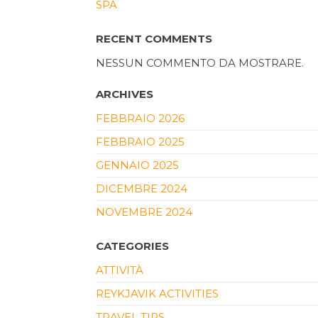
SPA
RECENT COMMENTS
NESSUN COMMENTO DA MOSTRARE.
ARCHIVES
FEBBRAIO 2026
FEBBRAIO 2025
GENNAIO 2025
DICEMBRE 2024
NOVEMBRE 2024
CATEGORIES
ATTIVITÀ
REYKJAVIK ACTIVITIES
TRAVEL TIPS