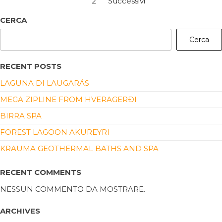
1
2
Successivi
CERCA
Cerca
RECENT POSTS
LAGUNA DI LAUGARÁS
MEGA ZIPLINE FROM HVERAGERÐI
BIRRA SPA
FOREST LAGOON AKUREYRI
KRAUMA GEOTHERMAL BATHS AND SPA
RECENT COMMENTS
NESSUN COMMENTO DA MOSTRARE.
ARCHIVES