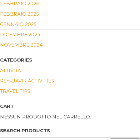
FEBBRAIO 2026
FEBBRAIO 2025
GENNAIO 2025
DICEMBRE 2024
NOVEMBRE 2024
CATEGORIES
ATTIVITÀ
REYKJAVIK ACTIVITIES
TRAVEL TIPS
CART
NESSUN PRODOTTO NEL CARRELLO.
SEARCH PRODUCTS