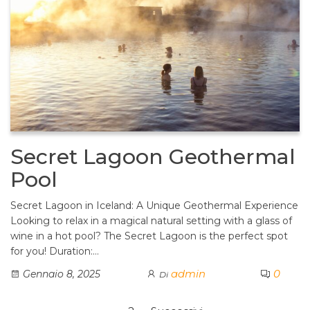
Secret Lagoon Geothermal
Pool
Secret Lagoon in Iceland: A Unique Geothermal Experience
Looking to relax in a magical natural setting with a glass of
wine in a hot pool? The Secret Lagoon is the perfect spot
for you! Duration:…
admin
0
Gennaio 8, 2025
Di