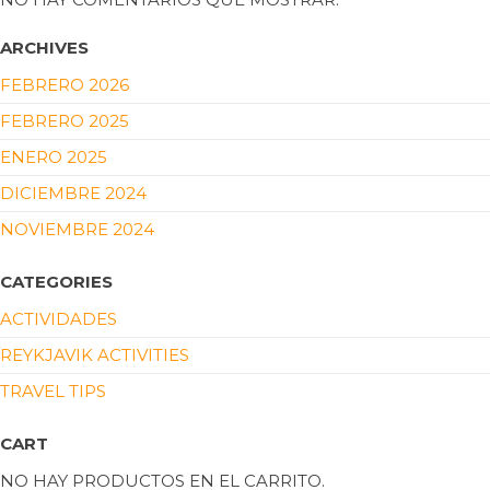
ARCHIVES
FEBRERO 2026
FEBRERO 2025
ENERO 2025
DICIEMBRE 2024
NOVIEMBRE 2024
CATEGORIES
ACTIVIDADES
REYKJAVIK ACTIVITIES
TRAVEL TIPS
CART
NO HAY PRODUCTOS EN EL CARRITO.