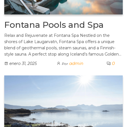
Fontana Pools and Spa
Relax and Rejuvenate at Fontana Spa Nestled on the
shores of Lake Laugarvatn, Fontana Spa offers a unique
blend of geothermal pools, steam saunas, and a Finnish-
style sauna. A perfect stop along Iceland’s famous Golden…
admin
0
enero 31, 2025
Por