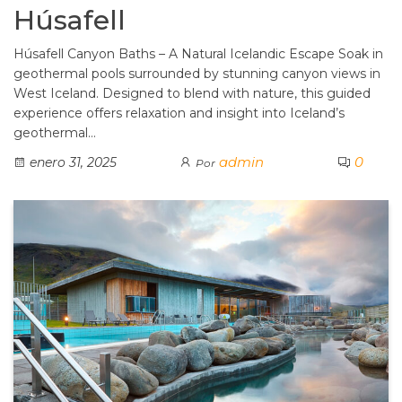
Húsafell
Húsafell Canyon Baths – A Natural Icelandic Escape Soak in
geothermal pools surrounded by stunning canyon views in
West Iceland. Designed to blend with nature, this guided
experience offers relaxation and insight into Iceland’s
geothermal…
admin
0
enero 31, 2025
Por