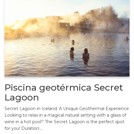
Piscina geotérmica Secret
Lagoon
Secret Lagoon in Iceland: A Unique Geothermal Experience
Looking to relax in a magical natural setting with a glass of
wine in a hot pool? The Secret Lagoon is the perfect spot
for you! Duration:…