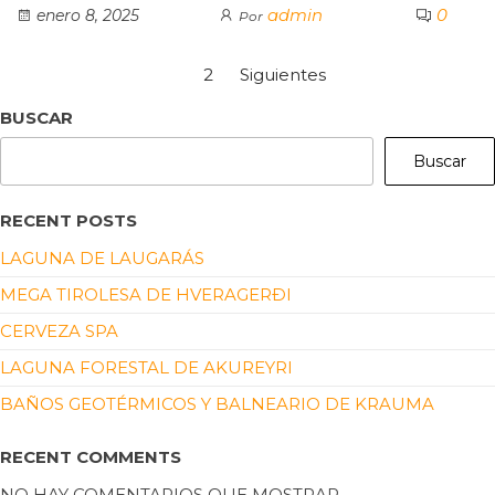
admin
0
enero 8, 2025
Por
1
2
Siguientes
BUSCAR
Buscar
RECENT POSTS
LAGUNA DE LAUGARÁS
MEGA TIROLESA DE HVERAGERÐI
CERVEZA SPA
LAGUNA FORESTAL DE AKUREYRI
BAÑOS GEOTÉRMICOS Y BALNEARIO DE KRAUMA
RECENT COMMENTS
NO HAY COMENTARIOS QUE MOSTRAR.